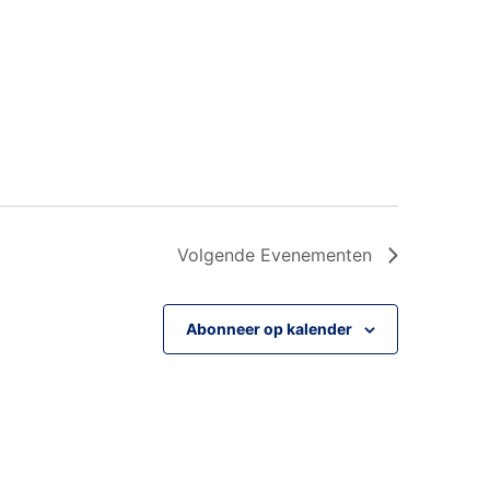
Volgende
Evenementen
Abonneer op kalender