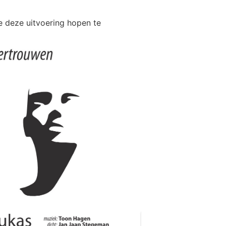
we deze uitvoering hopen te