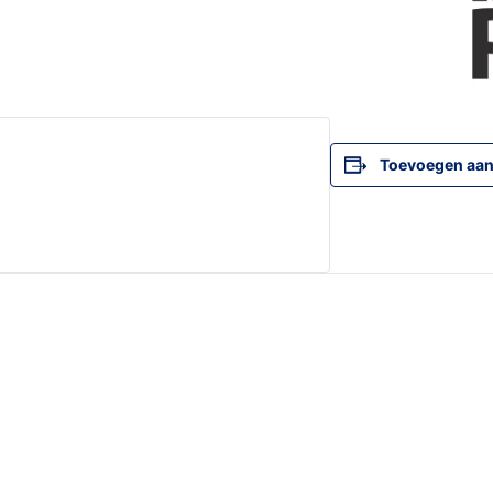
Toevoegen aan