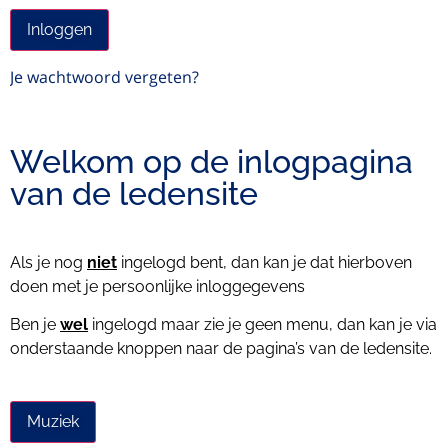
Je wachtwoord vergeten?
Welkom op de inlogpagina
van de ledensite
Als je nog
niet
ingelogd bent, dan kan je dat hierboven
doen met je persoonlijke inloggegevens
Ben je
wel
ingelogd maar zie je geen menu, dan kan je via
onderstaande knoppen naar de pagina’s van de ledensite.
Muziek