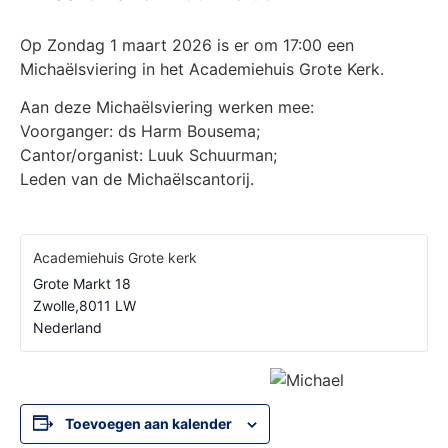
Op Zondag 1 maart 2026 is er om 17:00 een
Michaëlsviering in het Academiehuis Grote Kerk.
Aan deze Michaëlsviering werken mee:
Voorganger: ds Harm Bousema;
Cantor/organist: Luuk Schuurman;
Leden van de Michaëlscantorij.
Academiehuis Grote kerk
Grote Markt 18
Zwolle
,
8011 LW
Nederland
Toevoegen aan kalender