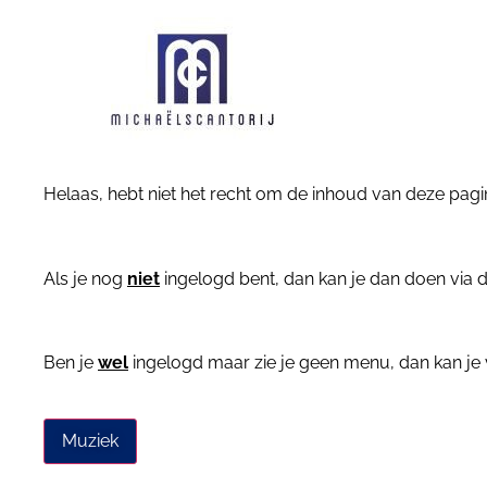
Helaas, hebt niet het recht om de inhoud van deze pagin
Als je nog
niet
ingelogd bent, dan kan je dan doen via 
Ben je
wel
ingelogd maar zie je geen menu, dan kan je v
Muziek