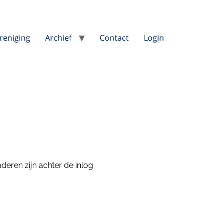
reniging
Archief
Contact
Login
deren zijn achter de inlog