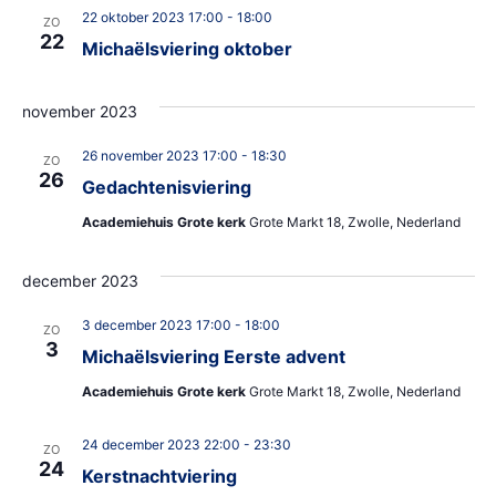
22 oktober 2023 17:00
-
18:00
ZO
22
Michaëlsviering oktober
november 2023
26 november 2023 17:00
-
18:30
ZO
26
Gedachtenisviering
Academiehuis Grote kerk
Grote Markt 18, Zwolle, Nederland
december 2023
3 december 2023 17:00
-
18:00
ZO
3
Michaëlsviering Eerste advent
Academiehuis Grote kerk
Grote Markt 18, Zwolle, Nederland
24 december 2023 22:00
-
23:30
ZO
24
Kerstnachtviering