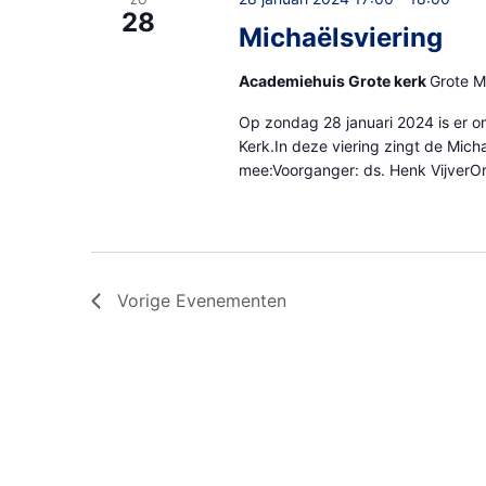
ZO
28
Michaëlsviering
Academiehuis Grote kerk
Grote M
Op zondag 28 januari 2024 is er o
Kerk.In deze viering zingt de Mich
mee:Voorganger: ds. Henk VijverOr
Vorige
Evenementen