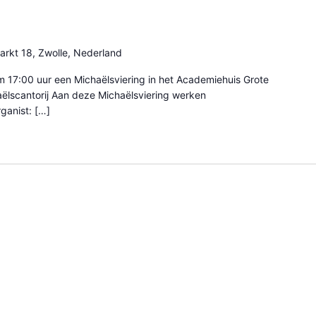
arkt 18, Zwolle, Nederland
m 17:00 uur een Michaëlsviering in het Academiehuis Grote
aëlscantorij Aan deze Michaëlsviering werken
ganist: […]