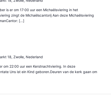
arkt 18, Zwolle, Nederland
 is er om 17:00 uur een Michaëlsviering in het
iering zingt de Michaëlscantorij Aan deze Michaëlsviering
manCantor: […]
arkt 18, Zwolle, Nederland
 om 22:00 uur een Kerstnachtviering. In deze
cantate Uns ist ein Kind geboren.Deuren van de kerk gaan om